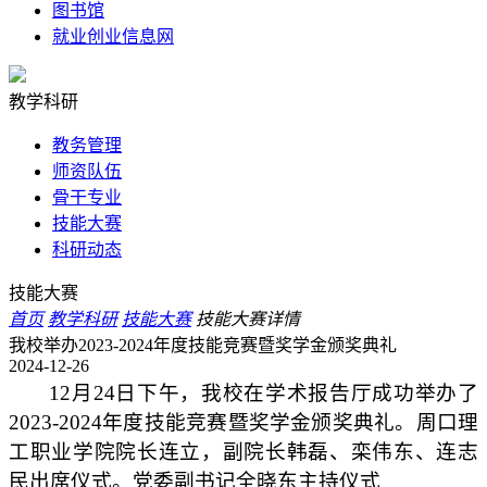
图书馆
就业创业信息网
教学科研
教务管理
师资队伍
骨干专业
技能大赛
科研动态
技能大赛
首页
教学科研
技能大赛
技能大赛详情
我校举办2023-2024年度技能竞赛暨奖学金颁奖典礼
2024-12-26
12月24日下午，我校在学术报告厅成功举办了
2023-2024年度技能竞赛暨奖学金颁奖典礼。周口理
工职业学院院长连立，副院长韩磊、栾伟东、连志
民出席仪式。党委副书记全晓东主持仪式