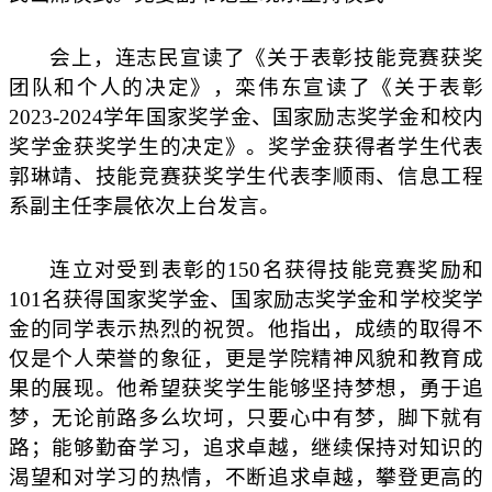
会上，连志民宣读了《关于表彰技能竞赛获奖
团队和个人的决定》，栾伟东宣读了《关于表彰
2023-2024学年国家奖学金、国家励志奖学金和校内
奖学金获奖学生的决定》。奖学金获得者学生代表
郭琳靖、技能竞赛获奖学生代表李顺雨、信息工程
系副主任李晨依次上台发言。
连立对受到表彰的
150名获得技能竞赛奖励和
101名获得国家奖学金、国家励志奖学金和学校奖学
金的同学表示热烈的祝贺。他指出，成绩的取得不
仅是个人荣誉的象征，更是学院精神风貌和教育成
果的展现。他希望获奖学生能够坚持梦想，勇于追
梦，无论前路多么坎坷，只要心中有梦，脚下就有
路；能够勤奋学习，追求卓越，继续保持对知识的
渴望和对学习的热情，不断追求卓越，攀登更高的