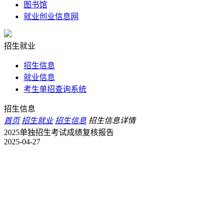
图书馆
就业创业信息网
招生就业
招生信息
就业信息
考生单招查询系统
招生信息
首页
招生就业
招生信息
招生信息详情
2025单独招生考试成绩复核报告
2025-04-27